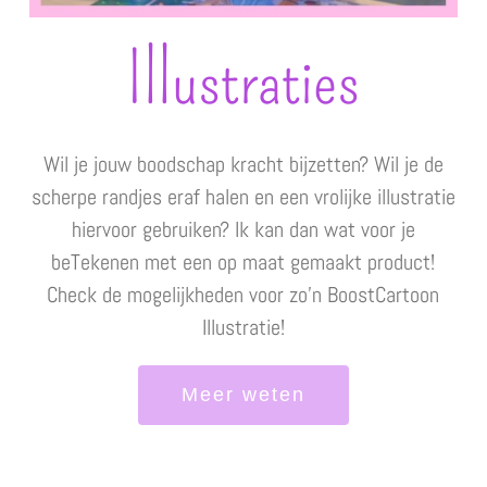
Illustraties
Wil je jouw boodschap kracht bijzetten? Wil je de
scherpe randjes eraf halen en een vrolijke illustratie
hiervoor gebruiken? Ik kan dan wat voor je
beTekenen met een op maat gemaakt product!
Check de mogelijkheden voor zo’n BoostCartoon
Illustratie!
Meer weten