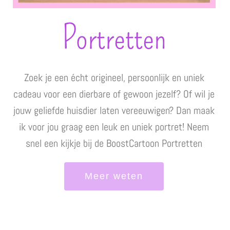
Portretten
Zoek je een écht origineel, persoonlijk en uniek
cadeau voor een dierbare of gewoon jezelf? Of wil je
jouw geliefde huisdier laten vereeuwigen? Dan maak
ik voor jou graag een leuk en uniek portret! Neem
snel een kijkje bij de BoostCartoon Portretten
Meer weten