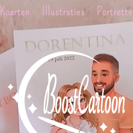
Kaarten
Illustraties
Portrett