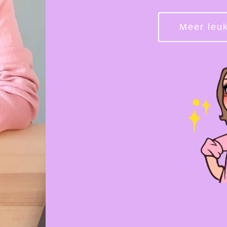
Meer leuk