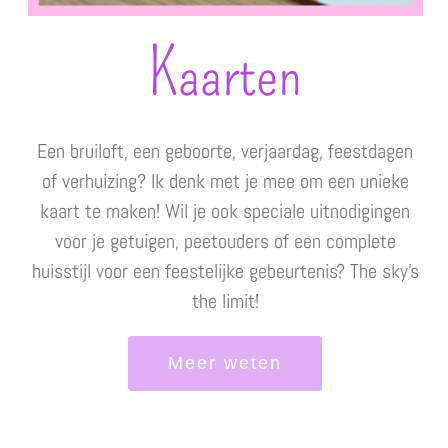
Kaarten
Een bruiloft, een geboorte, verjaardag, feestdagen
of verhuizing? Ik denk met je mee om een unieke
kaart te maken! Wil je ook speciale uitnodigingen
voor je getuigen, peetouders of een complete
huisstijl voor een feestelijke gebeurtenis? The sky’s
the limit!
Meer weten