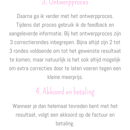
3. Ontwerpproces
Daarna ga ik verder met het ontwerpproces.
Tijdens dat proces gebruik ik de feedback en
aangeleverde informatie. Bij het ontwerpproces zijn
3 correctierondes inbegrepen. Bijna altijd zijn 2 tot
3 rondes voldoende om tot het gewenste resultaat
te komen, maar natuurlijk is het ook altijd mogelijk
om extra correcties door te laten voeren tegen een
kleine meerprijs.
4. Akkoord en betaling
Wanneer je dan helemaal tevreden bent met het
resultaat, volgt een akkoord op de factuur en
betaling.