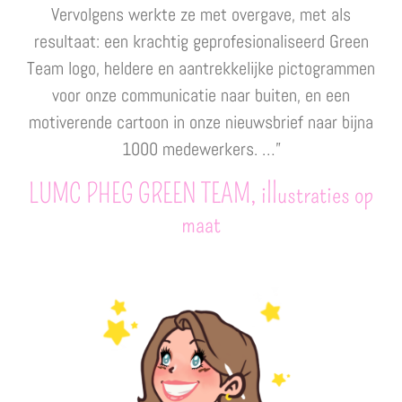
Vervolgens werkte ze met overgave, met als
resultaat: een krachtig geprofesionaliseerd Green
Team logo, heldere en aantrekkelijke pictogrammen
voor onze communicatie naar buiten, en een
motiverende cartoon in onze nieuwsbrief naar bijna
1000 medewerkers. …”
LUMC PHEG GREEN TEAM, illustraties op
maat