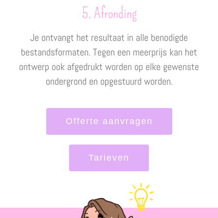
5. Afronding
Je ontvangt het resultaat in alle benodigde
bestandsformaten. Tegen een meerprijs kan het
ontwerp ook afgedrukt worden op elke gewenste
ondergrond en opgestuurd worden.
Offerte aanvragen
Tarieven