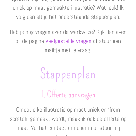
uniek op maat gemaakte illustratie? Wat leuk! Ik
volg dan altijd het onderstaande stappenplan.
Heb je nog vragen over de werkwijze? Kijk dan even
bij de pagina
Veelgestelde vragen
of stuur een
mailtje met je vraag.
Stappenpla
n
1. Offerte aa
nvragen
Omdat elke illustratie op maat uniek en ‘from
scratch’ gemaakt wordt, maak ik ook de offerte op
maat. Vul het contactformulier in of stuur mij