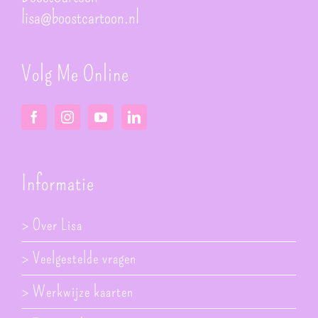
lisa@boostcartoon.nl
Volg Me Online
Informatie
> Over Lisa
> Veelgestelde vragen
> Werkwijze kaarten