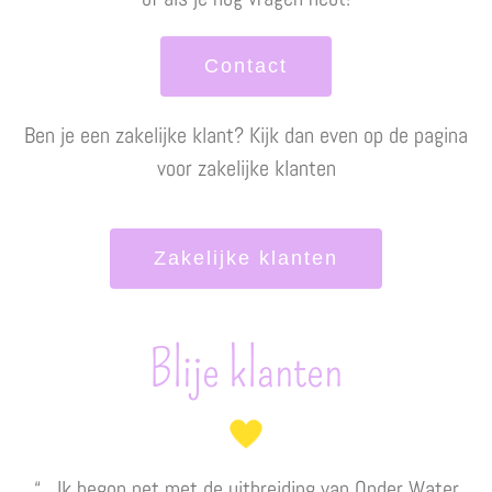
Contact
Ben je een zakelijke klant? Kijk dan even op de pagina
voor zakelijke klanten
Zakelijke klanten
Blije klanten
“…Ik begon net met de uitbreiding van Onder Water