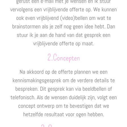
gerust een e-mail met je wensen en ik stuur
vervolgens een vrijblijvende offerte op. We kunnen
ook even vrijblijvend (video)bellen om wat te
brainstormen als je zelf nog geen idee hebt. Dan
stuur ik je aan de hand van dat gesprek een
vrijblijvende offerte op maat.
2.Concepten
Na akkoord op de offerte plannen we een
kennismakingsgesprek om de verdere details te
bespreken. Dit gesprek kan via beeldbellen of
telefonisch. Als de wensen duidelijk zijn, volgt een
concept ontwerp om te bevestigen dat we
hetzelfde resultaat voor ogen hebben.