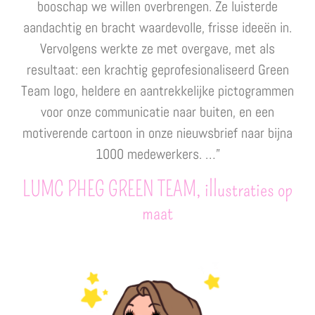
booschap we willen overbrengen. Ze luisterde
aandachtig en bracht waardevolle, frisse ideeën in.
Vervolgens werkte ze met overgave, met als
resultaat: een krachtig geprofesionaliseerd Green
Team logo, heldere en aantrekkelijke pictogrammen
voor onze communicatie naar buiten, en een
motiverende cartoon in onze nieuwsbrief naar bijna
1000 medewerkers. …”
LUMC PHEG GREEN TEAM, illustraties op
maat