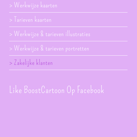
> Werkwijze kaarten
> Tarieven kaarten
> Werkwijze & tarieven illustraties
> Werkwijze & tarieven portretten
> Zakelijke klanten
Like BoostCartoon Op Facebook