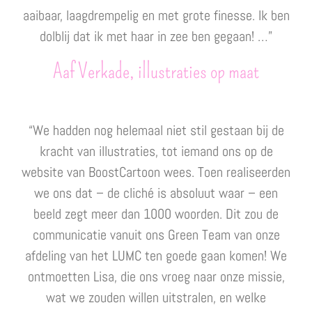
aaibaar, laagdrempelig en met grote finesse. Ik ben
dolblij dat ik met haar in zee ben gegaan! …”
Aaf Verkade, illustraties op maat
“We hadden nog helemaal niet stil gestaan bij de
kracht van illustraties, tot iemand ons op de
website van BoostCartoon wees. Toen realiseerden
we ons dat – de cliché is absoluut waar – een
beeld zegt meer dan 1000 woorden. Dit zou de
communicatie vanuit ons Green Team van onze
afdeling van het LUMC ten goede gaan komen! We
ontmoetten Lisa, die ons vroeg naar onze missie,
wat we zouden willen uitstralen, en welke