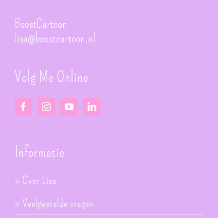
BoostCartoon
lisa@boostcartoon.nl
Volg Me Online
Informatie
> Over Lisa
> Veelgestelde vragen