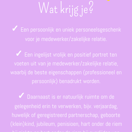
Wat krijg je?
✓
Een persoonlijk en uniek personeelsgeschenk
voor je medewerker/zakelijke relatie.
✓
Een ingelijst vrolijk en positief portret ten
voeten uit van je medewerker/zakelijke relatie,
waarbij de beste eigenschappen (professioneel en
persoonlijk) benadrukt worden.
✓
Daarnaast is er natuurlijk ruimte om de
gelegenheid erin te verwerken, bijv. verjaardag,
huwelijk of geregistreerd partnerschap, geboorte
(klein)kind, jubileum, penisioen, hart onder de riem