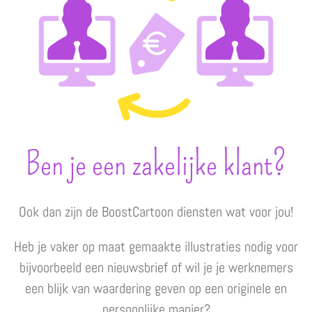
Ben je een zakelijke klant?
Ook dan zijn de BoostCartoon diensten wat voor jou!
Heb je vaker op maat gemaakte illustraties nodig voor
bijvoorbeeld een nieuwsbrief of wil je je werknemers
een blijk van waardering geven op een originele en
persoonlijke manier?