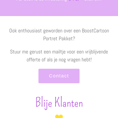
Ook enthousiast geworden over een BoostCartoon
Portret Pakket?
Stuur me gerust een mailtje voor een vrijblijvende
offerte of als je nog vragen hebt!
Contact
Blije Klanten