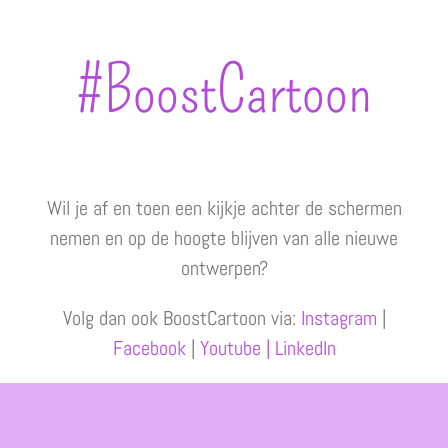
#BoostCartoon
Wil je af en toen een kijkje achter de schermen
nemen en op de hoogte blijven van alle nieuwe
ontwerpen?
Volg dan ook BoostCartoon via:
Instagram
|
Facebook
|
Youtube
| LinkedIn