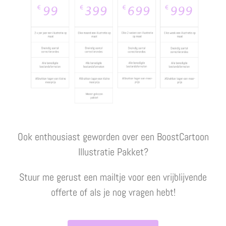
Ook enthousiast geworden over een BoostCartoon
Illustratie Pakket?
Stuur me gerust een mailtje voor een vrijblijvende
offerte of als je nog vragen hebt!