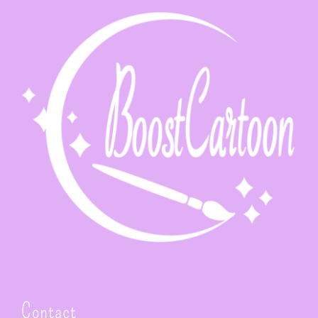
Contact