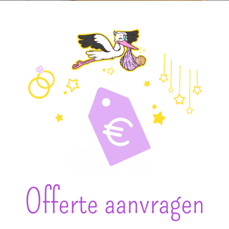
Offerte aanvragen