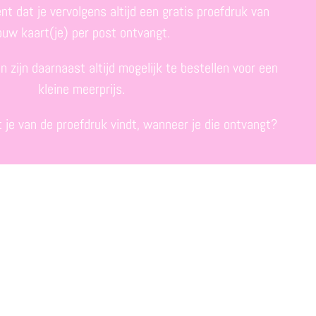
nt dat je
vervolgens altijd een gratis proefdruk van
ouw kaart(je) per post ontvangt.
 zijn daarnaast altijd mogelijk te bestellen voor een
kleine meerprijs.
je van de proefdruk vindt, wanneer je die ontvangt?