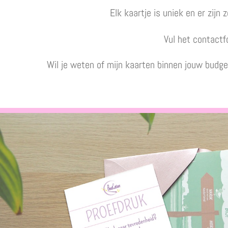
Elk kaartje is uniek en er zijn
Vul het contactfo
Wil je weten of mijn kaarten binnen jouw budget