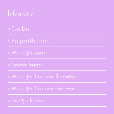
Informatie
> Over Lisa
> Veelgestelde vragen
> Werkwijze kaarten
> Tarieven kaarten
> Werkwijze & tarieven illustraties
> Werkwijze & tarieven portretten
> Zakelijke klanten