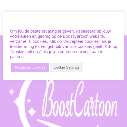
Unieke cookies
Om jou de beste ervaring te geven, gebaseerd op jouw
voorkeuren en gedrag op de BoostCartoon website,
verzamel ik cookies. Klik op "Accepteer cookies" als je
toestemming tot het gebruik van alle cookies geeft. Klik op
"Cookie settings" als je je voorkeuren wenst aan te
passen.
Accepteer cookies
Cookie Settings