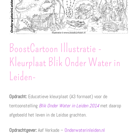
BoostCartoon Illustratie -
Kleurplaat Blik Onder Water in
Leiden-
Opdracht:
Educatieve kleurplaat (A3 formaat) voor de
tentoonstelling
Blik Onder Water in Leiden 2014
met daarop
afgebeeld het leven in de Leidse grachten.
Opdrachtgever:
Aaf Verkade –
Onderwaterinleiden.nl