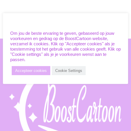
Unieke cookies
Om jou de beste ervaring te geven, gebaseerd op jouw
voorkeuren en gedrag op de BoostCartoon website,
verzamel ik cookies. Klik op "Accepteer cookies" als je
toestemming tot het gebruik van alle cookies geeft. Klik op
"Cookie settings" als je je voorkeuren wenst aan te
passen.
Accepteer cookies
Cookie Settings