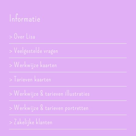
Informatie
> Over Lisa
> Veelgestelde vragen
> Werkwijze kaarten
> Tarieven kaarten
> Werkwijze & tarieven illustraties
> Werkwijze & tarieven portretten
> Zakelijke klanten