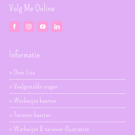
Volg Me Online
Informatie
> Over Lisa
> Veelgestelde vragen
> Werkwijze kaarten
> Tarieven kaarten
> Werkwijze & tarieven illustraties