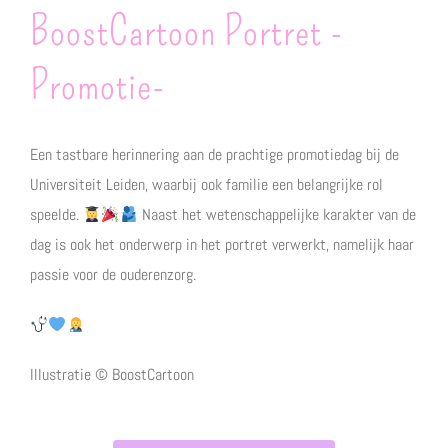
BoostCartoon Portret -
Promotie-
Een tastbare herinnering aan de prachtige promotiedag bij de
Universiteit Leiden, waarbij ook familie een belangrijke rol
speelde.
Naast het wetenschappelijke karakter van de
dag is ook het onderwerp in het portret verwerkt, namelijk haar
passie voor de ouderenzorg.
Illustratie © BoostCartoon