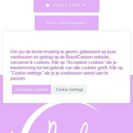
zoiets zoek ik!
meer voorbeelden
Unieke cookies
Om jou de beste ervaring te geven, gebaseerd op jouw
voorkeuren en gedrag op de BoostCartoon website,
verzamel ik cookies. Klik op "Accepteer cookies" als je
toestemming tot het gebruik van alle cookies geeft. Klik op
"Cookie settings" als je je voorkeuren wenst aan te
passen.
Accepteer cookies
Cookie Settings