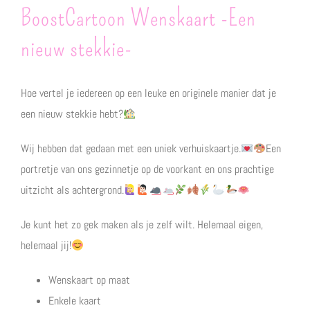
BoostCartoon Wenskaart -Een
nieuw stekkie-
Hoe vertel je iedereen op een leuke en originele manier dat je
een nieuw stekkie hebt?
Wij hebben dat gedaan met een uniek verhuiskaartje.
Een
portretje van ons gezinnetje op de voorkant en ons prachtige
uitzicht als achtergrond.
Je kunt het zo gek maken als je zelf wilt. Helemaal eigen,
helemaal jij!
Wenskaart op maat
Enkele kaart