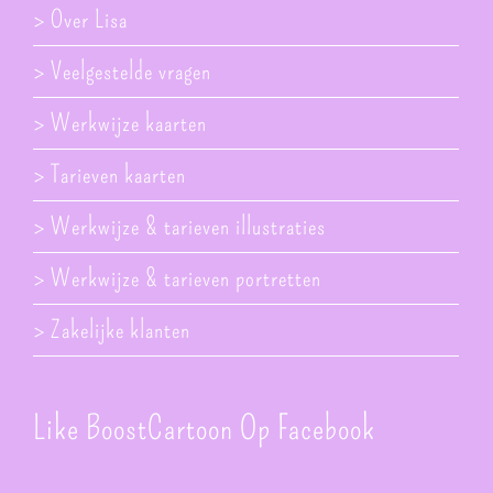
> Over Lisa
> Veelgestelde vragen
> Werkwijze kaarten
> Tarieven kaarten
> Werkwijze & tarieven illustraties
> Werkwijze & tarieven portretten
> Zakelijke klanten
Like BoostCartoon Op Facebook