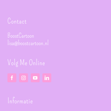
Contact
BoostCartoon
lisa@boostcartoon.nl
Volg Me Online
Informatie